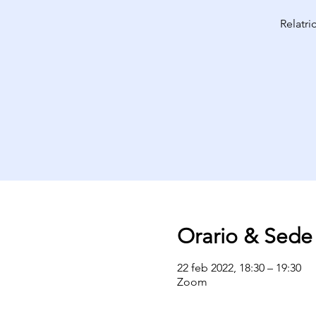
Relatri
Orario & Sede
22 feb 2022, 18:30 – 19:30
Zoom