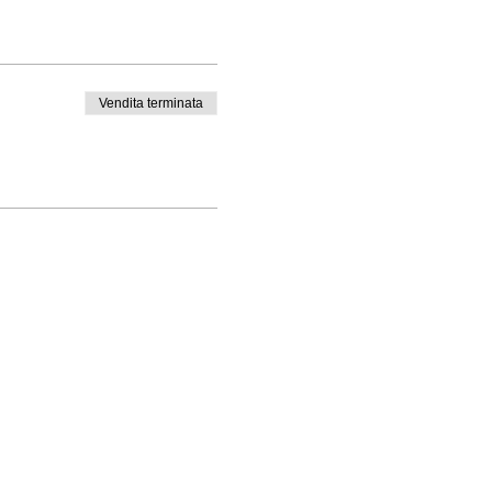
Vendita terminata