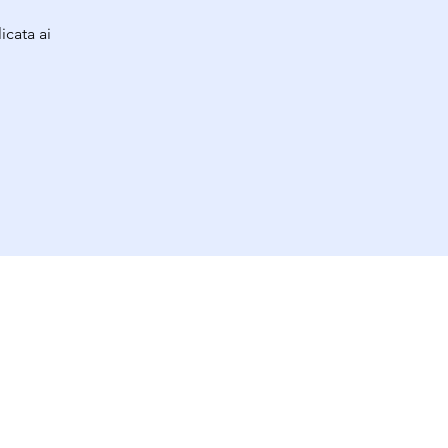
icata ai