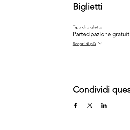
Biglietti
Tipo di biglietto
Partecipazione gratuit
Scopri di più
Condividi que