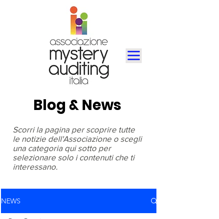
Blog & News
Scorri la pagina per scoprire tutte
le notizie dell'Associazione o scegli
una categoria qui sotto per
selezionare solo i contenuti che ti
interessano.
NEWS