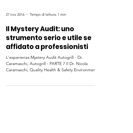
27 nov 2016
Tempo di lettura: 1 min
Il Mystery Audit: uno
strumento serio e utile se
affidato a professionisti
L'esperienza Mystery Audit Autogrill - Dr.
Caramaschi, Autogrill - PARTE 7 Il Dr. Nicola
Caramaschi, Quality Health & Safety Environment...