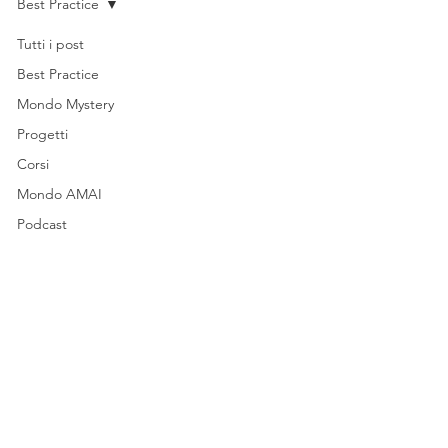
Best Practice
Tutti i post
Best Practice
Mondo Mystery
Progetti
Corsi
Mondo AMAI
Podcast