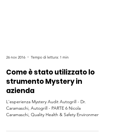
26 nov 2016
Tempo di lettura: 1 min
Come è stato utilizzato lo
strumento Mystery in