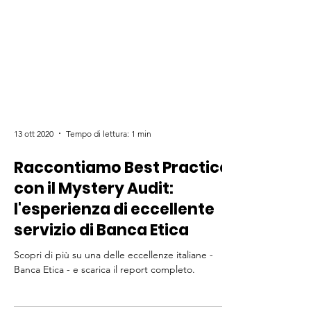
13 ott 2020
Tempo di lettura: 1 min
Raccontiamo Best Practice
con il Mystery Audit:
l'esperienza di eccellente
servizio di Banca Etica
Scopri di più su una delle eccellenze italiane -
Banca Etica - e scarica il report completo.