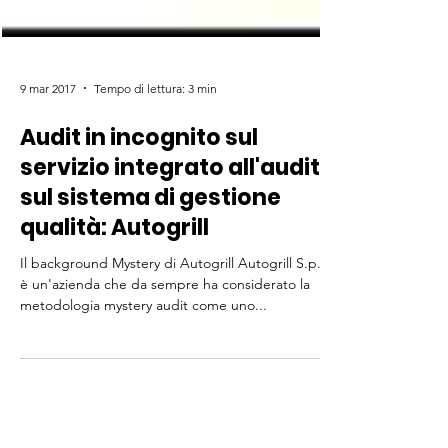
9 mar 2017
Tempo di lettura: 3 min
Audit in incognito sul
servizio integrato all'audit
sul sistema di gestione
qualità: Autogrill
Il background Mystery di Autogrill Autogrill S.p.A.
è un'azienda che da sempre ha considerato la
metodologia mystery audit come uno...